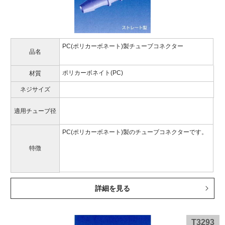
PC(ポリカーボネート)製チューブコネクター
品名
ポリカーボネイト(PC)
材質
ネジサイズ
適用チューブ径
PC(ポリカーボネート)製のチューブコネクターです。
特徴
詳細を見る
T3293