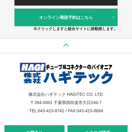
オンライン商談予約はこちら
※クリックしますと総合サイトに移動致します。
株式会社ハギテック HAGITEC CO. LTD.
〒284-0001 千葉県四街道市大日246-7
TEL 043-423-8741 / FAX 043-423-8684