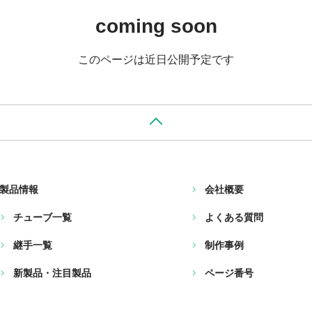
coming soon
このページは近日公開予定です
製品情報
会社概要
チューブ一覧
よくある質問
継手一覧
制作事例
新製品・注目製品
ページ番号