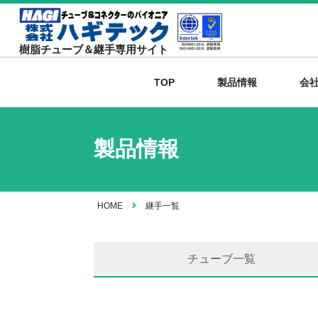
樹脂チューブ＆継手専用サイト
TOP
製品情報
会
製品情報
HOME
継手一覧
チューブ一覧