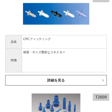
CPCフィッティング
品名
材質・サイズ豊富なコネクター
特徴
詳細を見る
T2609