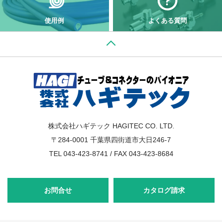
使用例
よくある質問
株式会社ハギテック HAGITEC CO. LTD.
〒284-0001 千葉県四街道市大日246-7
TEL 043-423-8741 / FAX 043-423-8684
お問合せ
カタログ請求