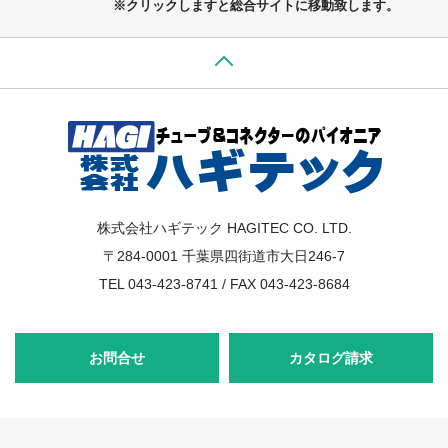
※クリックしますと総合サイトに移動致します。
株式会社ハギテック HAGITEC CO. LTD.
〒284-0001 千葉県四街道市大日246-7
TEL 043-423-8741 / FAX 043-423-8684
お問合せ
カタログ請求