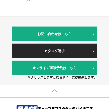
お問い合わせはこちら
カタログ請求
オンライン商談予約はこちら
※クリックしますと総合サイトに移動致します。