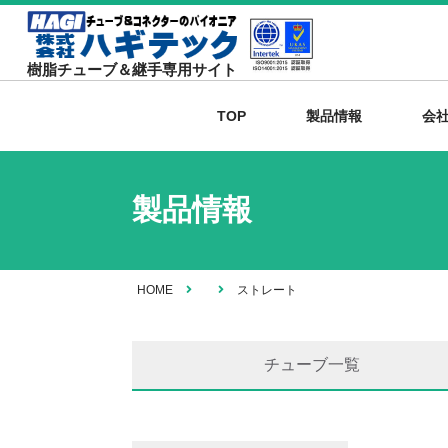
樹脂チューブ＆継手専用サイト
TOP
製品情報
会
製品情報
HOME
ストレート
チューブ一覧