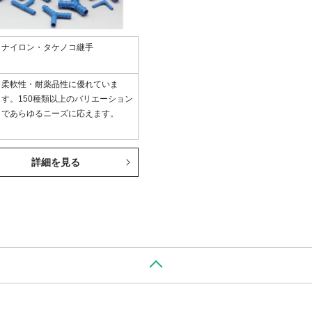
ナイロン・タケノコ継手
柔軟性・耐薬品性に優れていま
す。150種類以上のバリエーション
であらゆるニーズに応えます。
詳細を見る