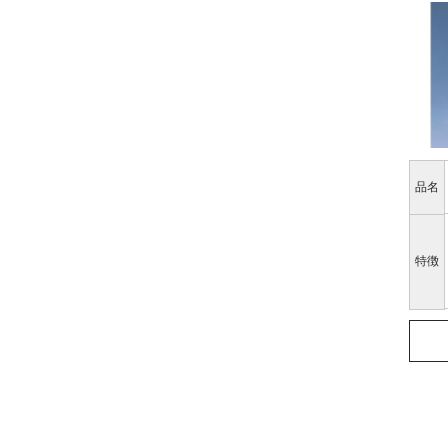
品名
特徴