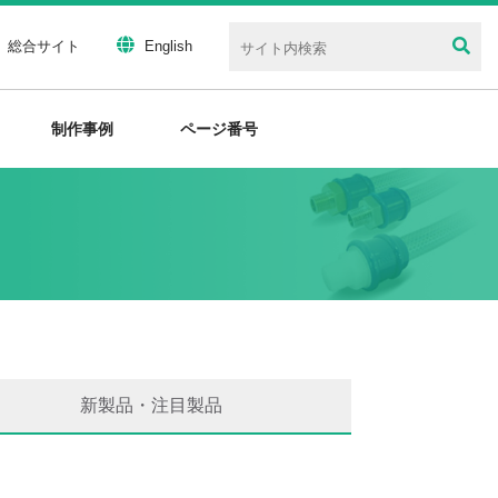
総合サイト
English
制作事例
ページ番号
新製品・注目製品