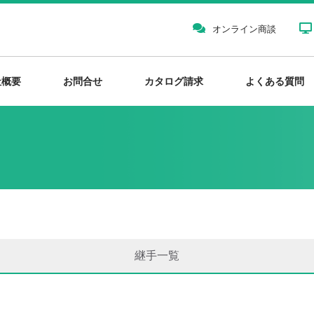
オンライン商談
社概要
お問合せ
カタログ請求
よくある質問
継手一覧