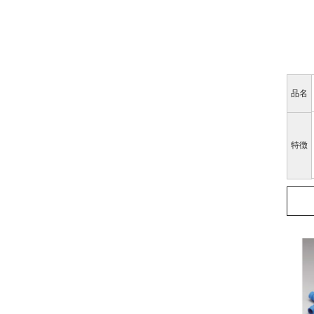
品名
特徴