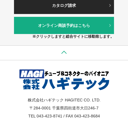
カタログ請求
オンライン商談予約はこちら
※クリックしますと総合サイトに移動致します。
株式会社ハギテック HAGITEC CO. LTD.
〒284-0001 千葉県四街道市大日246-7
TEL 043-423-8741 / FAX 043-423-8684