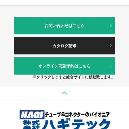
お問い合わせはこちら
カタログ請求
オンライン商談予約はこちら
※クリックしますと総合サイトに移動致します。