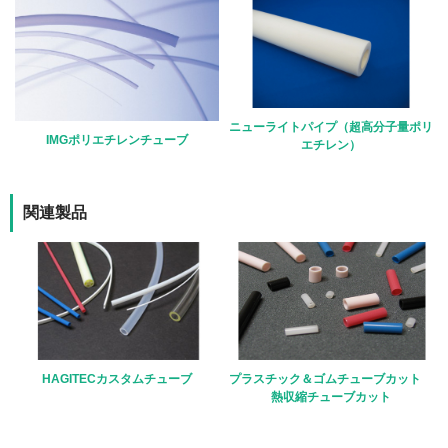
ニューライトパイプ（超高分子量ポリ
IMGポリエチレンチューブ
エチレン）
関連製品
HAGITECカスタムチューブ
プラスチック＆ゴムチューブカット
熱収縮チューブカット