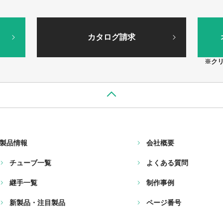
カタログ請求
※ク
製品情報
会社概要
チューブ一覧
よくある質問
継手一覧
制作事例
新製品・注目製品
ページ番号