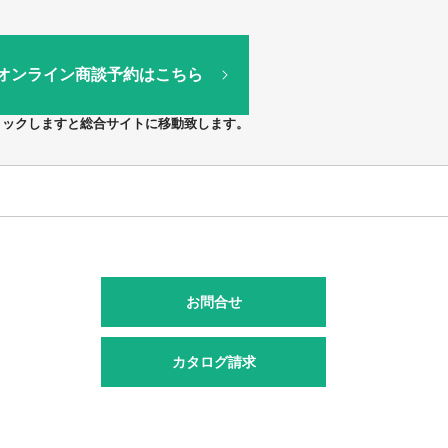
オンライン商談予約はこちら
リックしますと総合サイトに移動致します。
お問合せ
カタログ請求