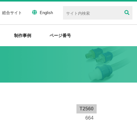
総合サイト
English
制作事例
ページ番号
T2560
664