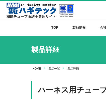
樹脂チューブ＆継手専用サイト
TOP
製品情報
会
製品詳細
HOME
製品一覧
製品詳細
ハーネス用チューブ/