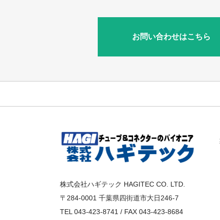
お問い合わせはこちら
株式会社ハギテック HAGITEC CO. LTD.
〒284-0001 千葉県四街道市大日246-7
TEL 043-423-8741 / FAX 043-423-8684