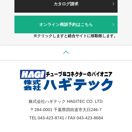
カタログ請求
オンライン商談予約はこちら
※クリックしますと総合サイトに移動致します。
株式会社ハギテック HAGITEC CO. LTD.
〒284-0001 千葉県四街道市大日246-7
TEL 043-423-8741 / FAX 043-423-8684