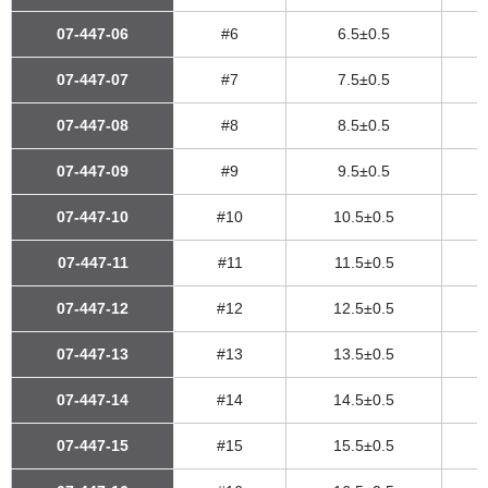
07-447-06
#6
6.5±0.5
07-447-07
#7
7.5±0.5
07-447-08
#8
8.5±0.5
07-447-09
#9
9.5±0.5
07-447-10
#10
10.5±0.5
07-447-11
#11
11.5±0.5
07-447-12
#12
12.5±0.5
07-447-13
#13
13.5±0.5
07-447-14
#14
14.5±0.5
07-447-15
#15
15.5±0.5