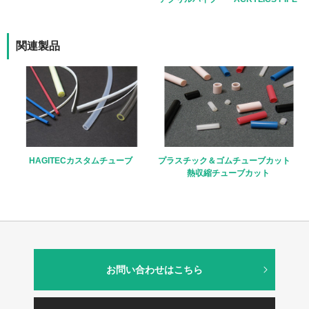
関連製品
HAGITECカスタムチューブ
プラスチック＆ゴムチューブカット
熱収縮チューブカット
お問い合わせはこちら