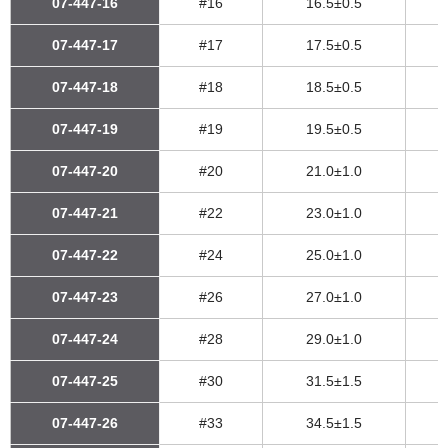
07-447-16
#16
16.5±0.5
07-447-17
#17
17.5±0.5
07-447-18
#18
18.5±0.5
07-447-19
#19
19.5±0.5
07-447-20
#20
21.0±1.0
07-447-21
#22
23.0±1.0
07-447-22
#24
25.0±1.0
07-447-23
#26
27.0±1.0
07-447-24
#28
29.0±1.0
07-447-25
#30
31.5±1.5
07-447-26
#33
34.5±1.5