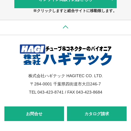
※クリックしますと総合サイトに移動致します。
株式会社ハギテック HAGITEC CO. LTD.
〒284-0001 千葉県四街道市大日246-7
TEL 043-423-8741 / FAX 043-423-8684
お問合せ
カタログ請求