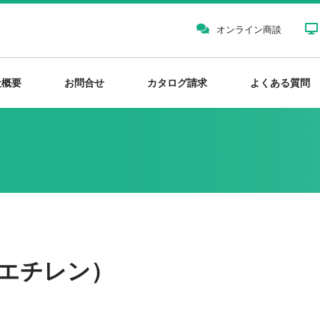
オンライン商談
社概要
お問合せ
カタログ請求
よくある質問
リエチレン）