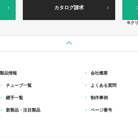
カタログ請求
※ク
製品情報
会社概要
チューブ一覧
よくある質問
継手一覧
制作事例
新製品・注目製品
ページ番号