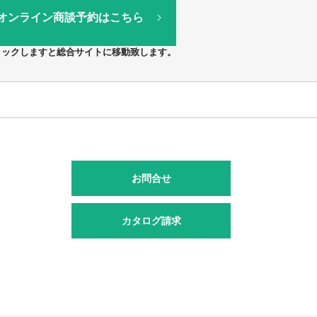
オンライン商談予約はこちら
リックしますと総合サイトに移動致します。
お問合せ
カタログ請求