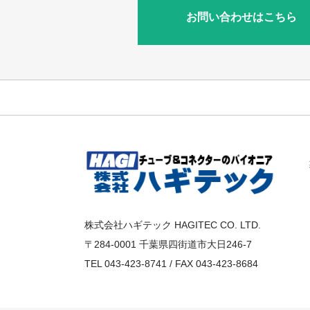
お問い合わせはこちら
株式会社ハギテック HAGITEC CO. LTD.
〒284-0001 千葉県四街道市大日246-7
TEL 043-423-8741 / FAX 043-423-8684