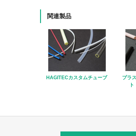
関連製品
HAGITECカスタムチューブ
プラ
ト