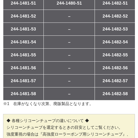
244-1481-51
244-1480-51
244-1482-51
244-1481-52
–
244-1482-52
244-1481-53
–
244-1482-53
244-1481-54
–
244-1482-54
244-1481-55
–
244-1482-55
244-1481-56
–
244-1482-56
244-1481-57
–
244-1482-57
244-1481-58
–
244-1482-58
※1 在庫がなくなり次第、廃版製品となります。
◆ 各種シリコーンチューブの違いについて ◆
シリコーンチューブを選定するときの目安としてご覧ください。
強度重視の場合は『高強度ローラーポンプ用シリコーンチューブ』、