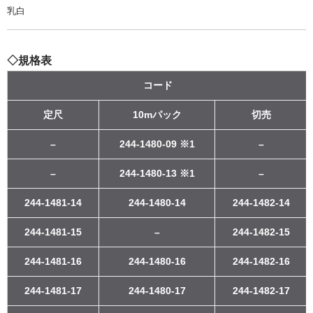
乳白
◇規格表
コード
定尺
10mパック
切売
–
244-1480-09 ※1
–
–
244-1480-13 ※1
–
244-1481-14
244-1480-14
244-1482-14
244-1481-15
–
244-1482-15
244-1481-16
244-1480-16
244-1482-16
244-1481-17
244-1480-17
244-1482-17