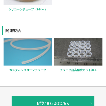
シリコーンチューブ（244～）
関連製品
カスタムシリコーンチューブ
チューブ超高精度カット加工
お問い合わせはこちら