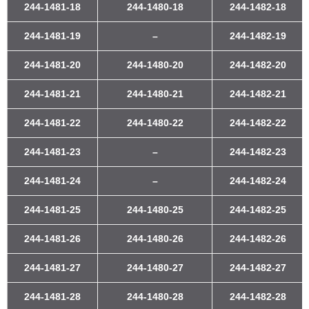
244-1481-18
244-1480-18
244-1482-18
244-1481-19
–
244-1482-19
244-1481-20
244-1480-20
244-1482-20
244-1481-21
244-1480-21
244-1482-21
244-1481-22
244-1480-22
244-1482-22
244-1481-23
–
244-1482-23
244-1481-24
–
244-1482-24
244-1481-25
244-1480-25
244-1482-25
244-1481-26
244-1480-26
244-1482-26
244-1481-27
244-1480-27
244-1482-27
244-1481-28
244-1480-28
244-1482-28