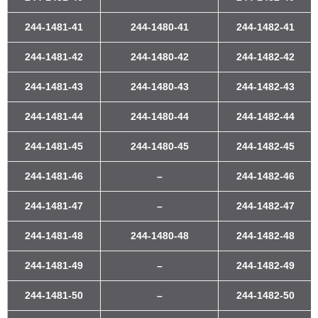
244-1481-41
244-1480-41
244-1482-41
244-1481-42
244-1480-42
244-1482-42
244-1481-43
244-1480-43
244-1482-43
244-1481-44
244-1480-44
244-1482-44
244-1481-45
244-1480-45
244-1482-45
244-1481-46
–
244-1482-46
244-1481-47
–
244-1482-47
244-1481-48
244-1480-48
244-1482-48
244-1481-49
–
244-1482-49
244-1481-50
–
244-1482-50