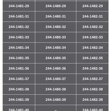
244-1481-29
244-1480-29
244-1482-29
244-1481-31
244-1480-31
244-1482-31
244-1481-32
244-1480-32
244-1482-32
244-1481-33
244-1480-33
244-1482-33
244-1481-34
244-1480-34
244-1482-34
244-1481-35
244-1480-35
244-1482-35
244-1481-36
244-1480-36
244-1482-36
244-1481-37
244-1480-37
244-1482-37
244-1481-38
244-1480-38
244-1482-38
244-1481-39
244-1480-39
244-1482-39
244-1481-40
–
244-1482-40