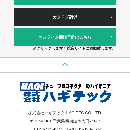
カタログ請求
オンライン商談予約はこちら
※クリックしますと総合サイトに移動致します。
株式会社ハギテック HAGITEC CO. LTD.
〒284-0001 千葉県四街道市大日246-7
TEL 043-423-8741 / FAX 043-423-8684