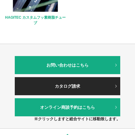
HAGITEC カスタムフッ素樹脂チュー
ブ
お問い合わせはこちら
カタログ請求
オンライン商談予約はこちら
※クリックしますと総合サイトに移動致します。