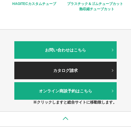
HAGITECカスタムチューブ
プラスチック＆ゴムチューブカット
熱収縮チューブカット
お問い合わせはこちら
カタログ請求
オンライン商談予約はこちら
※クリックしますと総合サイトに移動致します。