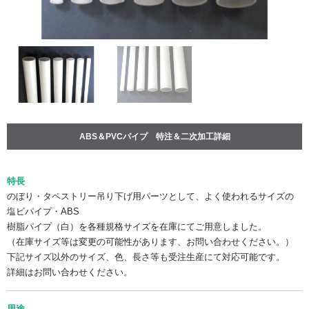
ABS＆PVCパイプ 特注＆二次加工詳細
特長
のぼり・タペストリー吊り下げ用パーツとして、よく使われるサイズの
塩ビパイプ・ABS
樹脂パイプ（白）を各種規格サイズを在庫にてご用意しました。
（在庫サイズ等は変更の可能性があります、お問い合わせください。）
下記サイズ以外のサイズ、色、長さ等も受注生産にて対応可能です。
詳細はお問い合わせください。
用途