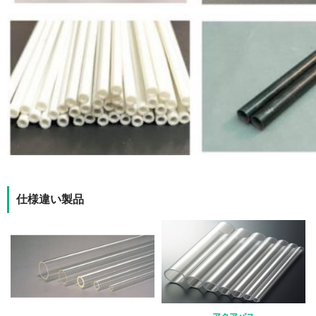
仕様違い製品