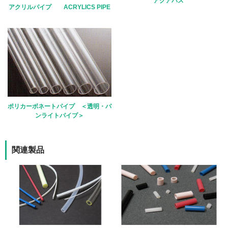
アクアパス
アクリルパイプ ACRYLICS PIPE
ポリカーボネートパイプ ＜透明・パ
ンライトパイプ＞
関連製品