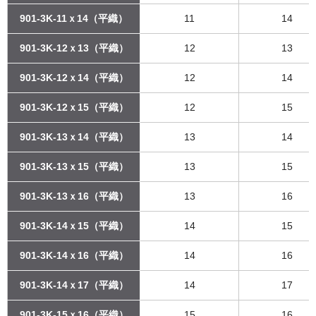
901-3K-11ｘ14（平織）
11
14
901-3K-12ｘ13（平織）
12
13
901-3K-12ｘ14（平織）
12
14
901-3K-12ｘ15（平織）
12
15
901-3K-13ｘ14（平織）
13
14
901-3K-13ｘ15（平織）
13
15
901-3K-13ｘ16（平織）
13
16
901-3K-14ｘ15（平織）
14
15
901-3K-14ｘ16（平織）
14
16
901-3K-14ｘ17（平織）
14
17
901-3K-15ｘ16（平織）
15
16