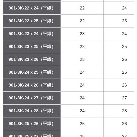
901-3K-22ｘ24（平織）
22
24
901-3K-22ｘ25（平織）
22
25
901-3K-23ｘ24（平織）
23
24
901-3K-23ｘ25（平織）
23
25
901-3K-23ｘ26（平織）
23
26
901-3K-24ｘ25（平織）
24
25
901-3K-24ｘ26（平織）
24
26
901-3K-24ｘ27（平織）
24
27
901-3K-24ｘ28（平織）
24
28
901-3K-25ｘ26（平織）
25
26
901-3K-25ｘ27（平織）
25
27