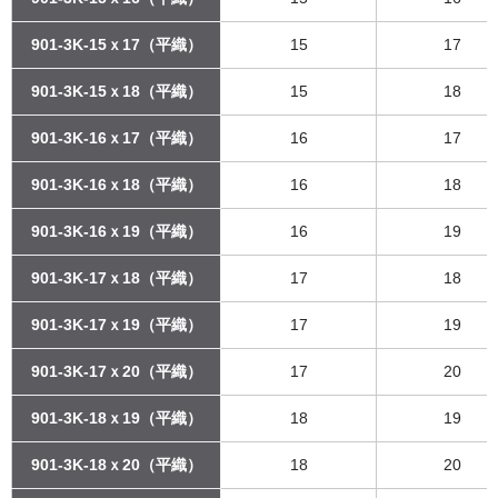
901-3K-15ｘ17（平織）
15
17
901-3K-15ｘ18（平織）
15
18
901-3K-16ｘ17（平織）
16
17
901-3K-16ｘ18（平織）
16
18
901-3K-16ｘ19（平織）
16
19
901-3K-17ｘ18（平織）
17
18
901-3K-17ｘ19（平織）
17
19
901-3K-17ｘ20（平織）
17
20
901-3K-18ｘ19（平織）
18
19
901-3K-18ｘ20（平織）
18
20