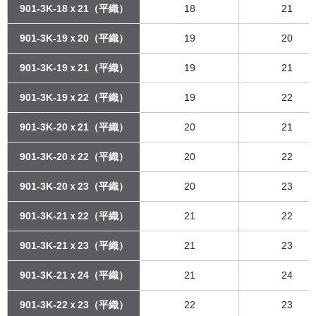
901-3K-18ｘ21（平織）
18
21
901-3K-19ｘ20（平織）
19
20
901-3K-19ｘ21（平織）
19
21
901-3K-19ｘ22（平織）
19
22
901-3K-20ｘ21（平織）
20
21
901-3K-20ｘ22（平織）
20
22
901-3K-20ｘ23（平織）
20
23
901-3K-21ｘ22（平織）
21
22
901-3K-21ｘ23（平織）
21
23
901-3K-21ｘ24（平織）
21
24
901-3K-22ｘ23（平織）
22
23