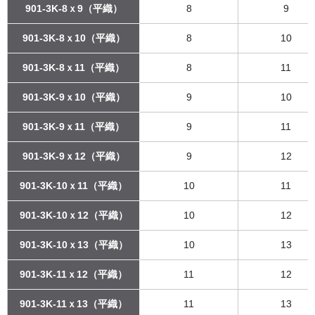
901-3K-8ｘ9（平織）
8
9
901-3K-8ｘ10（平織）
8
10
901-3K-8ｘ11（平織）
8
11
901-3K-9ｘ10（平織）
9
10
901-3K-9ｘ11（平織）
9
11
901-3K-9ｘ12（平織）
9
12
901-3K-10ｘ11（平織）
10
11
901-3K-10ｘ12（平織）
10
12
901-3K-10ｘ13（平織）
10
13
901-3K-11ｘ12（平織）
11
12
901-3K-11ｘ13（平織）
11
13