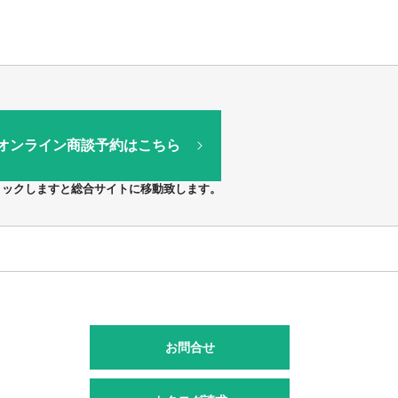
オンライン商談予約はこちら
リックしますと総合サイトに移動致します。
お問合せ