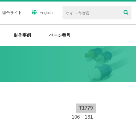
総合サイト
English
制作事例
ページ番号
T1779
106 161