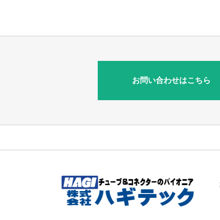
お問い合わせはこちら