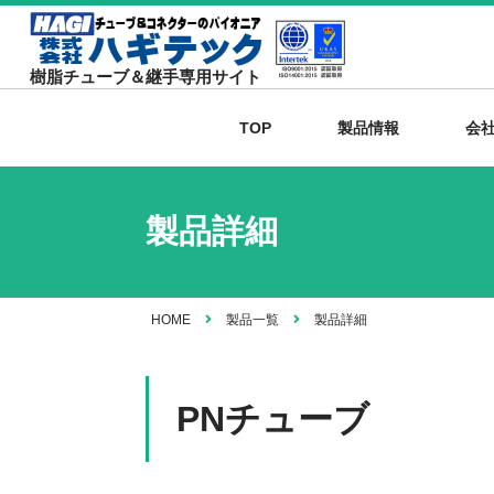
樹脂チューブ＆継手専用サイト
TOP
製品情報
会
製品詳細
HOME
製品一覧
製品詳細
PNチューブ