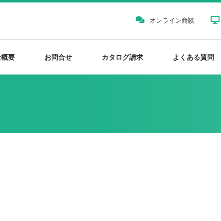
オンライン商談
社概要
お問合せ
カタログ請求
よくある質問