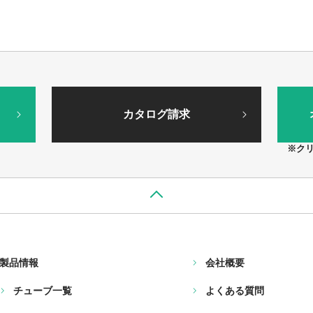
カタログ請求
※ク
製品情報
会社概要
チューブ一覧
よくある質問