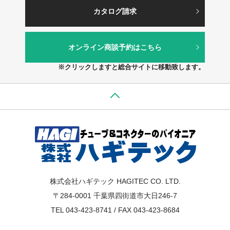
カタログ請求
オンライン商談予約はこちら
※クリックしますと総合サイトに移動致します。
株式会社ハギテック HAGITEC CO. LTD.
〒284-0001 千葉県四街道市大日246-7
TEL 043-423-8741 / FAX 043-423-8684