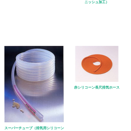
ニッシュ加工）
赤シリコーン長尺排気ホース
スーパーチューブ（排気用シリコーン