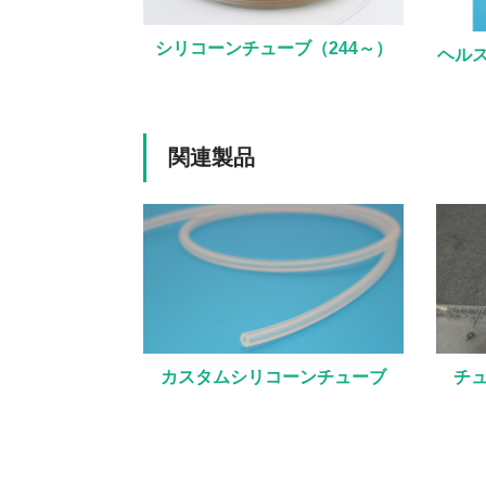
シリコーンチューブ（244～）
ヘルス
関連製品
カスタムシリコーンチューブ
チ