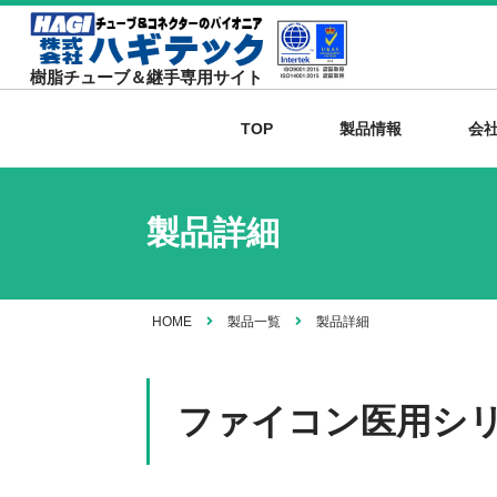
樹脂チューブ＆継手専用サイト
TOP
製品情報
会
製品詳細
HOME
製品一覧
製品詳細
ファイコン医用シ