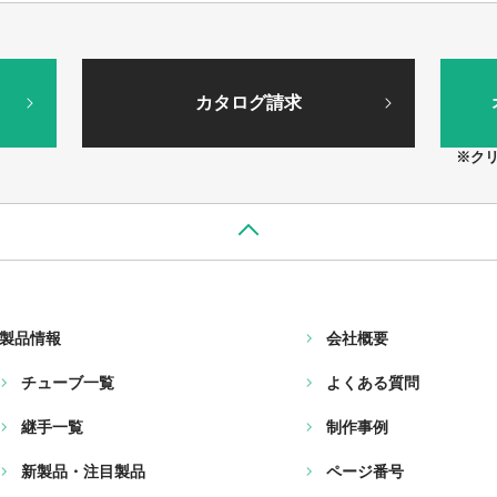
カタログ請求
※ク
製品情報
会社概要
チューブ一覧
よくある質問
継手一覧
制作事例
新製品・注目製品
ページ番号