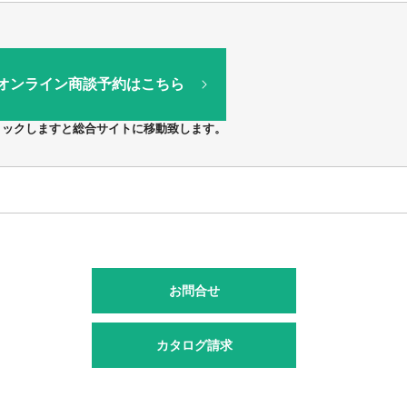
オンライン商談予約はこちら
リックしますと総合サイトに移動致します。
お問合せ
カタログ請求