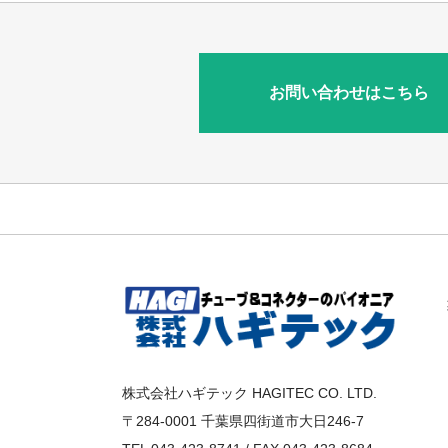
お問い合わせはこちら
株式会社ハギテック HAGITEC CO. LTD.
〒284-0001 千葉県四街道市大日246-7