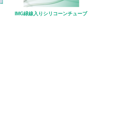
IMG緑線入りシリコーンチューブ