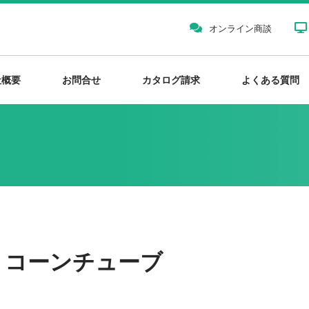
オンライン商談
社概要
お問合せ
カタログ請求
よくある質問
リコーンチューブ