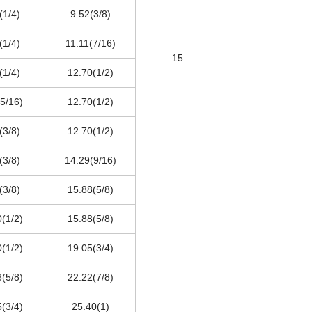
(1/4)
9.52(3/8)
(1/4)
11.11(7/16)
15
(1/4)
12.70(1/2)
5/16)
12.70(1/2)
(3/8)
12.70(1/2)
(3/8)
14.29(9/16)
(3/8)
15.88(5/8)
(1/2)
15.88(5/8)
(1/2)
19.05(3/4)
(5/8)
22.22(7/8)
(3/4)
25.40(1)