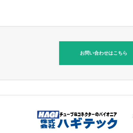
お問い合わせはこちら