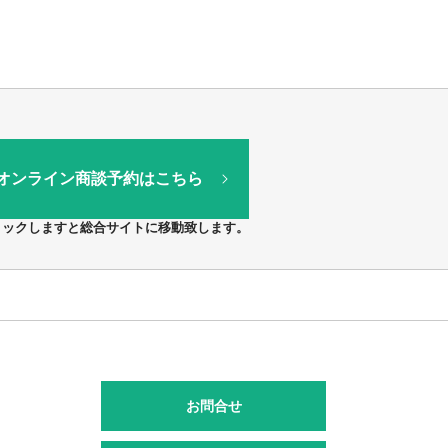
オンライン商談予約はこちら
リックしますと総合サイトに移動致します。
お問合せ