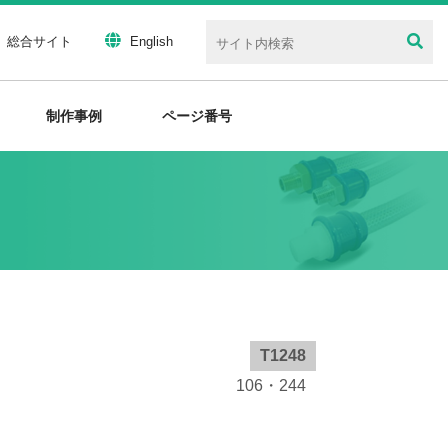
総合サイト
English
制作事例
ページ番号
T1248
106・244