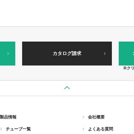
カタログ請求
※ク
製品情報
会社概要
チューブ一覧
よくある質問