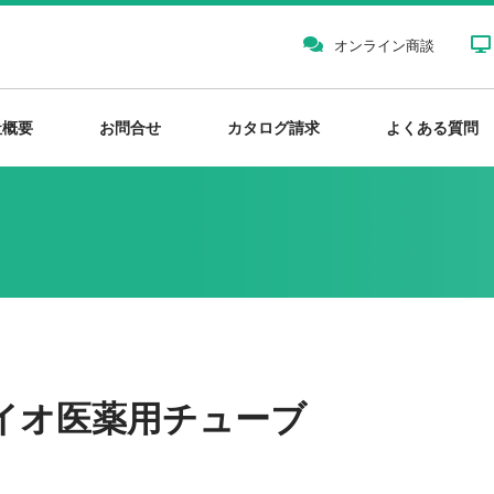
オンライン商談
社概要
お問合せ
カタログ請求
よくある質問
イオ医薬用チューブ