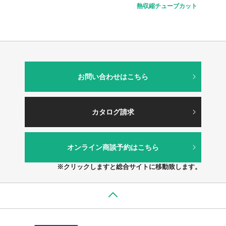
熱収縮チューブカット
お問い合わせはこちら
カタログ請求
オンライン商談予約はこちら
※クリックしますと総合サイトに移動致します。