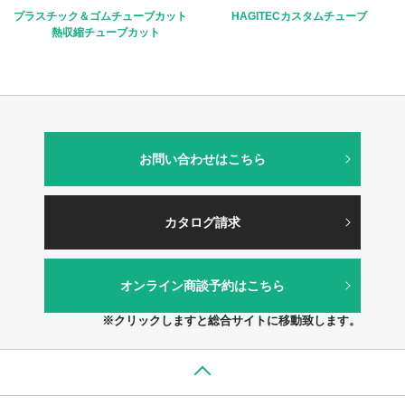
プラスチック＆ゴムチューブカット
HAGITECカスタムチューブ
熱収縮チューブカット
お問い合わせはこちら
カタログ請求
オンライン商談予約はこちら
※クリックしますと総合サイトに移動致します。