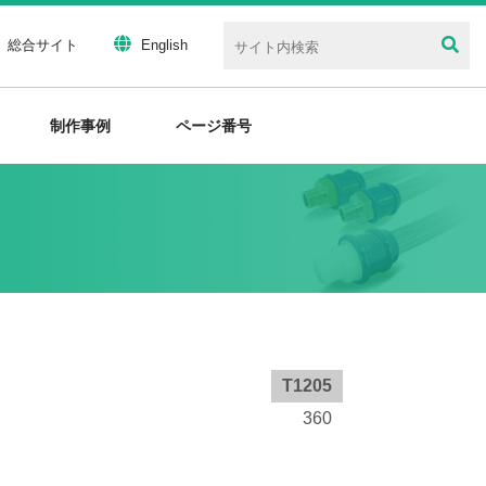
総合サイト
English
制作事例
ページ番号
T1205
360