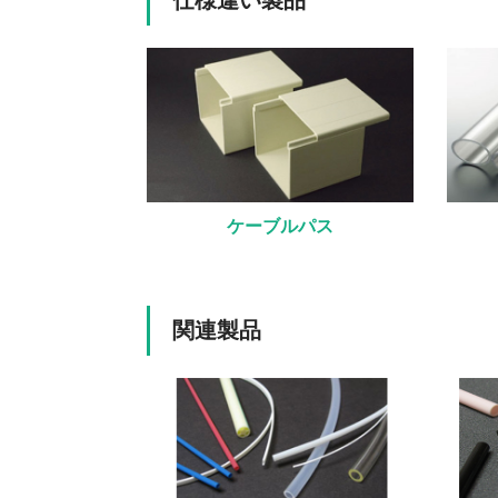
仕様違い製品
ケーブルパス
関連製品