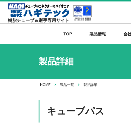
樹脂チューブ＆継手専用サイト
TOP
製品情報
会
製品詳細
HOME
製品一覧
製品詳細
キューブパス