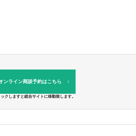
オンライン商談予約はこちら
リックしますと総合サイトに移動致します。