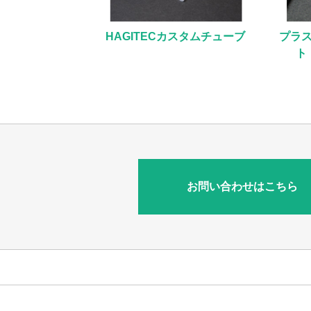
HAGITECカスタムチューブ
プラ
ト
お問い合わせはこちら