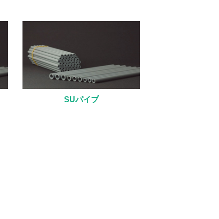
SUパイプ