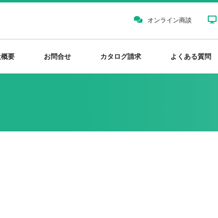
オンライン商談
社概要
お問合せ
カタログ請求
よくある質問