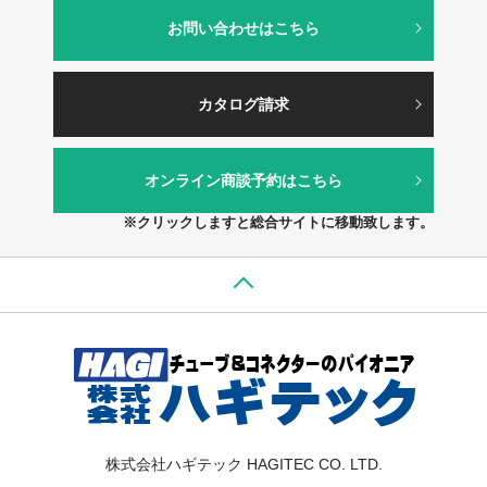
お問い合わせはこちら
カタログ請求
オンライン商談予約はこちら
※クリックしますと総合サイトに移動致します。
株式会社ハギテック HAGITEC CO. LTD.