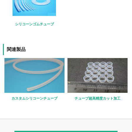
シリコーンゴムチューブ
関連製品
カスタムシリコーンチューブ
チューブ超高精度カット加工