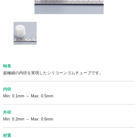
特長
超極細の内径を実現したシリコーンゴムチューブです。
内径
Min: 0.1mm ～ Max: 0.5mm
外径
Min: 0.2mm ～ Max: 0.6mm
材質